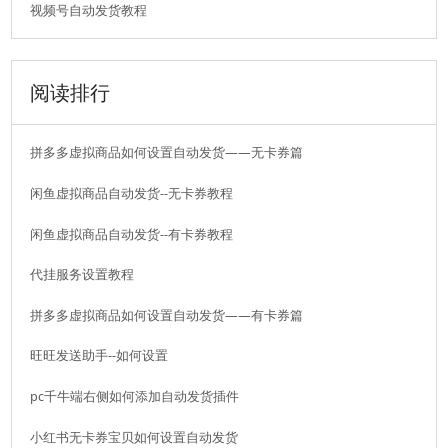
视频号自动发货教程
阅读排行
拼多多虚拟商品如何设置自动发货——无卡券篇
闲鱼虚拟商品自动发货--无卡券教程
闲鱼虚拟商品自动发货--有卡券教程
代挂服务设置教程
拼多多虚拟商品如何设置自动发货——有卡券篇
旺旺发送助手--如何设置
pc千牛端右侧如何添加自动发货插件
小红书无卡券宝贝如何设置自动发货