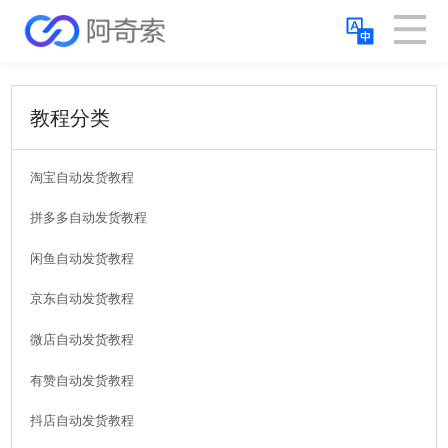
教程分类
淘宝自动发货教程
拼多多自动发货教程
闲鱼自动发货教程
京东自动发货教程
微店自动发货教程
有赞自动发货教程
抖店自动发货教程