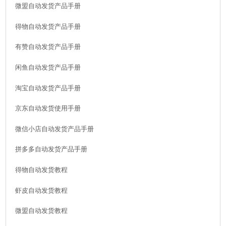
微盟自动发货产品手册
得物自动发货产品手册
有赞自动发货产品手册
闲鱼自动发货产品手册
淘宝自动发货产品手册
京东自动发货使用手册
微信小店自动发货产品手册
拼多多自动发货产品手册
得物自动发货教程
虾皮自动发货教程
微盟自动发货教程