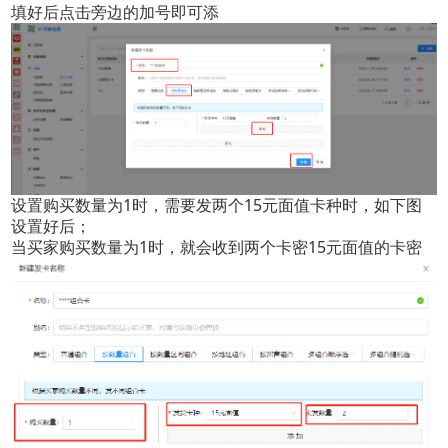
点击查看大图
填好后点击旁边的加号即可添
设置购买数量为1时，需要发两个15元面值卡种时，如下图
设置好后；
当买家购买数量为1时，就会收到两个卡密15元面值的卡密