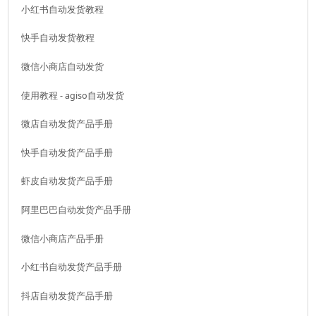
小红书自动发货教程
快手自动发货教程
微信小商店自动发货
使用教程 - agiso自动发货
微店自动发货产品手册
快手自动发货产品手册
虾皮自动发货产品手册
阿里巴巴自动发货产品手册
微信小商店产品手册
小红书自动发货产品手册
抖店自动发货产品手册