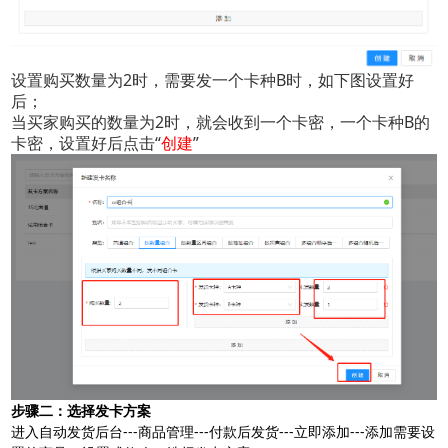
设置购买数量为2时，需要发一个卡种B时，如下图设置好
后；
当买家购买的数量为2时，就会收到一个卡密，一个卡种B的
卡密，设置好后点击“
创建
”
步骤二：选择发卡方案
进入自动发货后台---商品管理---付款后发货---立即添加---添加需要设