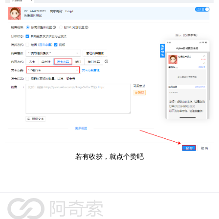
若有收获，就点个赞吧