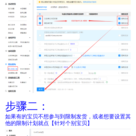
步骤二：
如果有的宝贝不想参与到限制发货，或者想要设置其
他的限制计划就点【针对个别宝贝】