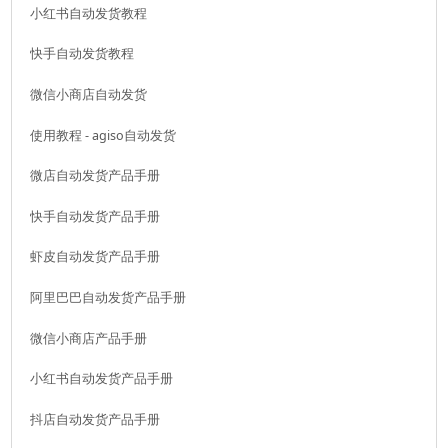
小红书自动发货教程
快手自动发货教程
微信小商店自动发货
使用教程 - agiso自动发货
微店自动发货产品手册
快手自动发货产品手册
虾皮自动发货产品手册
阿里巴巴自动发货产品手册
微信小商店产品手册
小红书自动发货产品手册
抖店自动发货产品手册