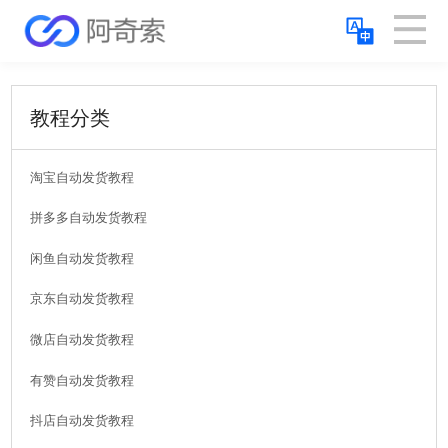
教程分类
淘宝自动发货教程
拼多多自动发货教程
闲鱼自动发货教程
京东自动发货教程
微店自动发货教程
有赞自动发货教程
抖店自动发货教程