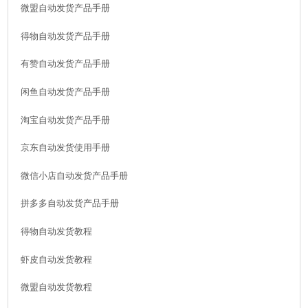
微盟自动发货产品手册
得物自动发货产品手册
有赞自动发货产品手册
闲鱼自动发货产品手册
淘宝自动发货产品手册
京东自动发货使用手册
微信小店自动发货产品手册
拼多多自动发货产品手册
得物自动发货教程
虾皮自动发货教程
微盟自动发货教程