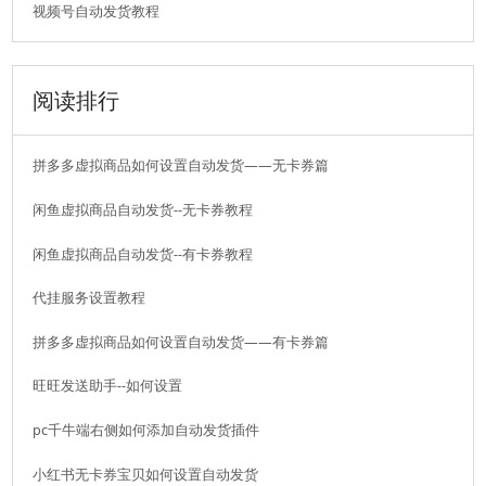
视频号自动发货教程
阅读排行
拼多多虚拟商品如何设置自动发货——无卡券篇
闲鱼虚拟商品自动发货--无卡券教程
闲鱼虚拟商品自动发货--有卡券教程
代挂服务设置教程
拼多多虚拟商品如何设置自动发货——有卡券篇
旺旺发送助手--如何设置
pc千牛端右侧如何添加自动发货插件
小红书无卡券宝贝如何设置自动发货