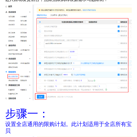
扫码或长按保存图片
阿奇索商品铺货
点击查看大图
步骤一：
设置全店通用的限购计划。此计划适用于全店所有宝
贝