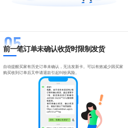
前一笔订单未确认收货时限制发货
自动提醒买家有历史订单未确认，无法发新卡。可以有效减少因买家
购买收到订单后又申请退款引起纠纷风险。