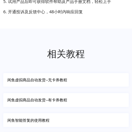
试用产品后即可获得软件帮助及产品手册文档，轻松上手
开通投诉及反馈中心，48小时内响应回复
相关教程
闲鱼虚拟商品自动发货--无卡券教程
闲鱼虚拟商品自动发货--有卡券教程
闲鱼智能答复的使用教程