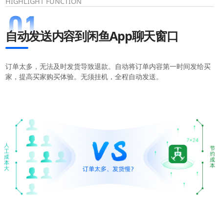
HIGHLIGHT FUNCTION
自动发送内容到闲鱼App聊天窗口
订单太多，无法及时发货导致退款。自动将订单内容第一时间发给买
家，提高买家购买体验。无须挂机，全程自动发送。