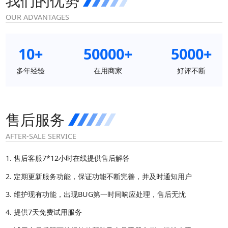
我们的优势
OUR ADVANTAGES
10+
50000+
5000+
多年经验
在用商家
好评不断
售后服务
AFTER-SALE SERVICE
售后客服7*12小时在线提供售后解答
定期更新服务功能，保证功能不断完善，并及时通知用户
维护现有功能，出现BUG第一时间响应处理，售后无忧
提供7天免费试用服务