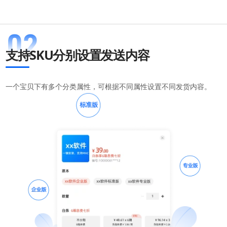
支持SKU分别设置发送内容
一个宝贝下有多个分类属性，可根据不同属性设置不同发货内容。