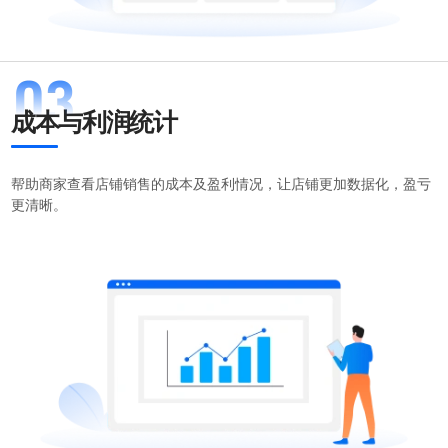
成本与利润统计
帮助商家查看店铺销售的成本及盈利情况，让店铺更加数据化，盈亏
更清晰。