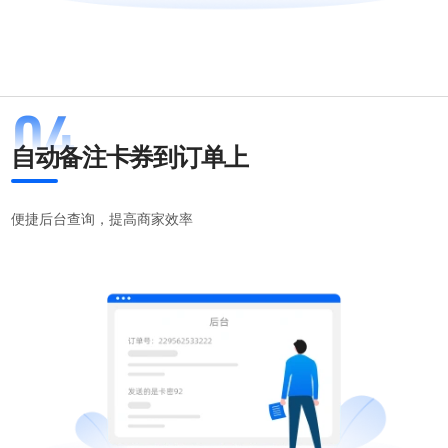
自动备注卡券到订单上
便捷后台查询，提高商家效率