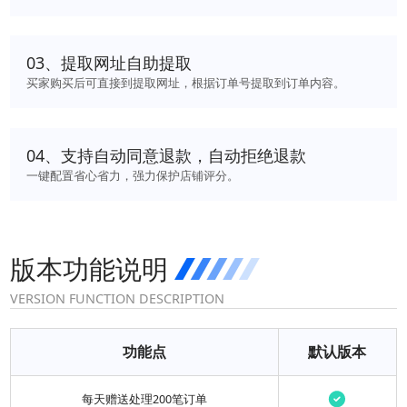
0
3
、
提取网址自助提取
买家购买后可直接到提取网址，根据订单号提取到订单内容。
0
4
、
支持自动同意退款，自动拒绝退款
一键配置省心省力，强力保护店铺评分。
版本功能说明
VERSION FUNCTION DESCRIPTION
功能点
默认版本
每天赠送处理200笔订单